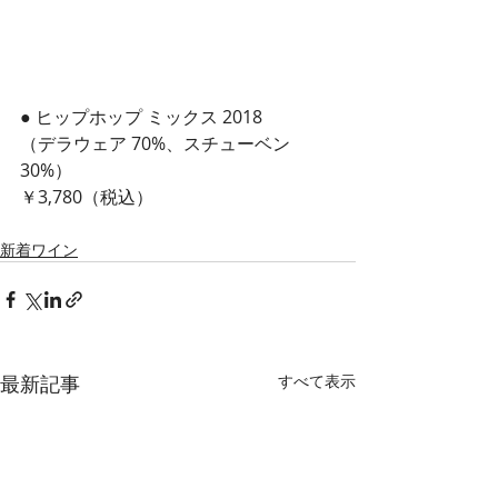
● ヒップホップ ミックス 2018
（デラウェア 70%、スチューベン 
30%）
￥3,780（税込）
新着ワイン
最新記事
すべて表示