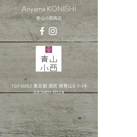
Aoyama KONISHI
青山小西商店
107-0062
東京都 港区 南青山3-7-14
03-3401-0524