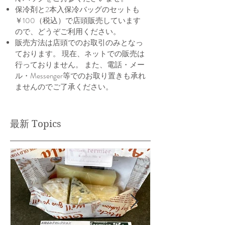
保冷剤と2本入保冷バッグのセットも
￥100（税込）で店頭販売しています
ので、どうぞご利用ください。
​販売方法は店頭でのお取引のみとなっ
ております。 現在、ネットでの販売は
行っておりません。 また、電話・メー
ル・Messenger等でのお取り置きも承れ
ませんのでご了承ください。
最新 Topics