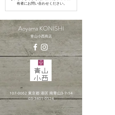
有者にお問い合わせください。
Aoyama KONISHI
青山小西商店
107-0062
東京都 港区 南青山3-7-14
03-3401-0524