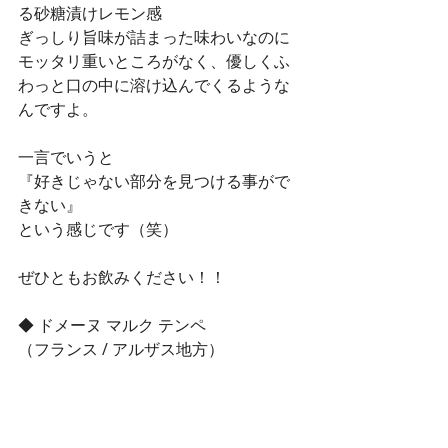
る砂糖漬けレモン感
ぎっしり旨味が詰まった味わいなのに
モッタリ重いところがなく、優しくふ
わっと口の中に溶け込んでくるような
んですよ。
一言でいうと
『好きじゃない部分を見つける事がで
きない』
という感じです（笑）
ぜひともお飲みください！！
◆ ドメーヌ マルク テンペ
（フランス / アルザス地方）