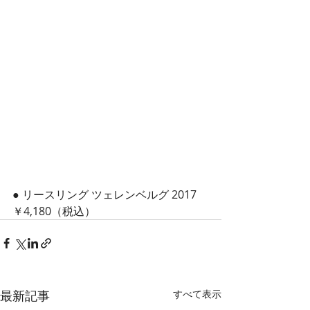
● リースリング ツェレンベルグ 2017
￥4,180（税込）
最新記事
すべて表示