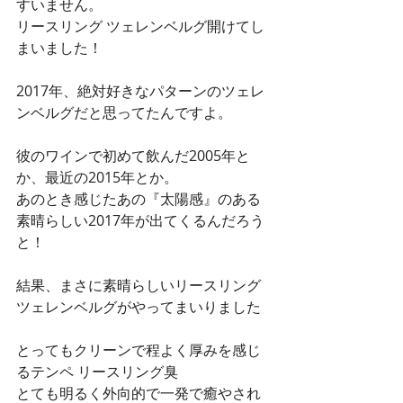
すいません。
リースリング ツェレンベルグ開けてし
まいました！
2017年、絶対好きなパターンのツェレ
ンベルグだと思ってたんですよ。
彼のワインで初めて飲んだ2005年と
か、最近の2015年とか。
あのとき感じたあの『太陽感』のある
素晴らしい2017年が出てくるんだろう
と！
結果、まさに素晴らしいリースリング 
ツェレンベルグがやってまいりました
とってもクリーンで程よく厚みを感じ
るテンペ リースリング臭
とても明るく外向的で一発で癒やされ