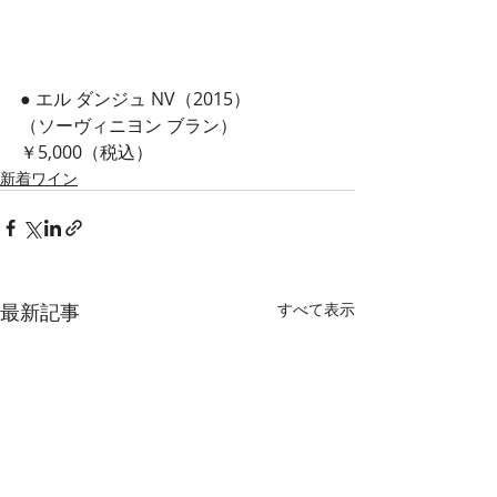
● エル ダンジュ NV（2015）
（ソーヴィニヨン ブラン）
￥5,000（税込）
新着ワイン
最新記事
すべて表示