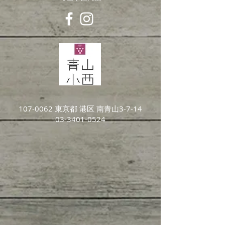
107-0062
東京都 港区 南青山3-7-14
03-3401-0524